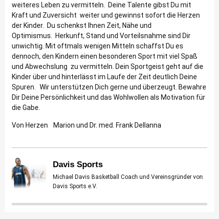
weiteres Leben zu vermitteln. Deine Talente gibst Du mit
Kraft und Zuversicht weiter und gewinnst sofort die Herzen
der Kinder. Du schenkst Ihnen Zeit, Nähe und
Optimismus. Herkunft, Stand und Vorteilsnahme sind Dir
unwichtig. Mit oftmals wenigen Mitteln schaffst Du es
dennoch, den Kindern einen besonderen Sport mit viel Spaß
und Abwechslung zu vermitteln. Dein Sportgeist geht auf die
Kinder über und hinterlässt im Laufe der Zeit deutlich Deine
Spuren. Wir unterstützen Dich gerne und überzeugt. Bewahre
Dir Deine Persönlichkeit und das Wohlwollen als Motivation für
die Gabe.
Von Herzen Marion und Dr. med. Frank Dellanna
Davis Sports
Michael Davis Basketball Coach und Vereinsgründer von
Davis Sports e.V.